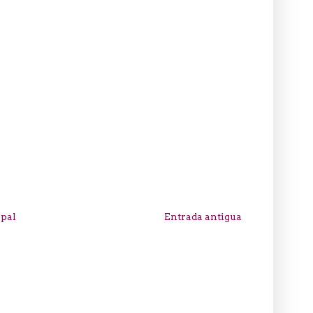
ipal
Entrada antigua