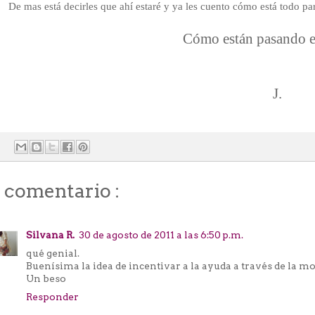
De mas está decirles que ahí estaré y ya les cuento cómo está todo par
Cómo están pasando el
J.
1 comentario :
Silvana R.
30 de agosto de 2011 a las 6:50 p.m.
qué genial.
Buenísima la idea de incentivar a la ayuda a través de la mo
Un beso
Responder