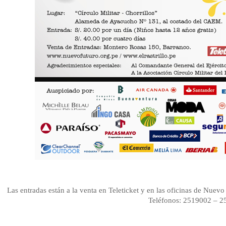
Las entradas están a la venta en Teleticket y en las oficinas de Nue
Teléfonos: 2519002 – 2