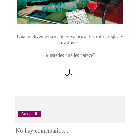
Una inteligente forma de revalorizar los roles, reglas y
ocasiones.
A ustedes qué les parece?
Compartir
No hay comentarios. :