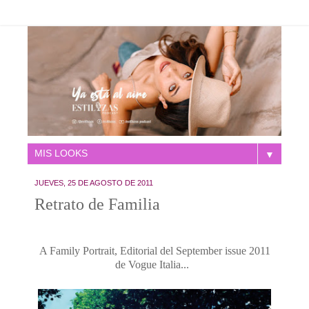
▼
JUEVES, 25 DE AGOSTO DE 2011
Retrato de Familia
A Family Portrait, Editorial del September issue 2011
de Vogue Italia...