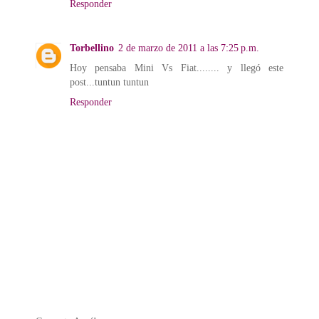
Responder
Torbellino
2 de marzo de 2011 a las 7:25 p.m.
Hoy pensaba Mini Vs Fiat........ y llegó este
post...tuntun tuntun
Responder