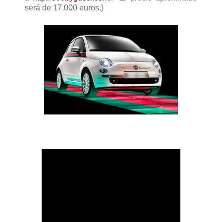
será de 17.000 euros.)