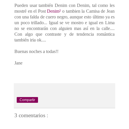
Pueden usar también Denim con Denim, tal como les
mostré en el Post
Denim²
o tambien la Camisa de Jean
con una falda de cuero negro, aunque esto último ya es
un poco trillado... Igual se ve mostro e igual en Lima
no se encontrarán con alguien mas así en la calle....
Con algo que contraste y de tendencia romántica
también iria ok....
Buenas noches a todas!!
Jane
Compartir
3 comentarios :