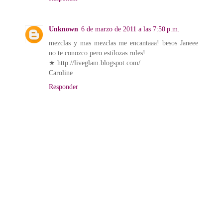
Unknown
6 de marzo de 2011 a las 7:50 p.m.
mezclas y mas mezclas me encantaaa! besos Janeee
no te conozco pero estilozas rules!
★ http://liveglam.blogspot.com/
Caroline
Responder