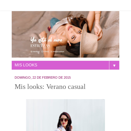
▼
DOMINGO, 22 DE FEBRERO DE 2015
Mis looks: Verano casual