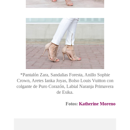
*Pantalón Zara, Sandalias Foresta, Anillo Sophie
Crown, Aretes Ianka Joyas, Bolso Louis Vuitton con
colgante de Puro Corazón, Labial Naranja Primavera
de Esika.
Fotos:
Katherine Moreno