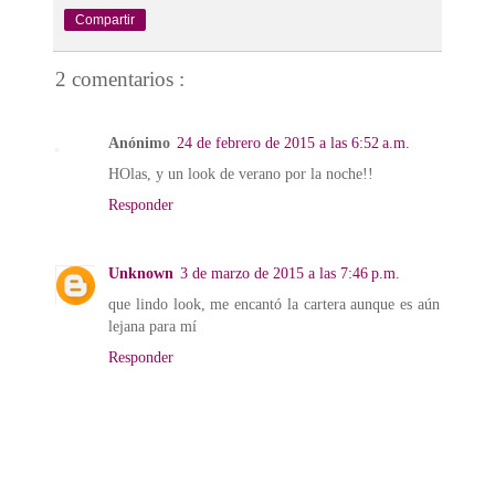
Compartir
2 comentarios :
Anónimo
24 de febrero de 2015 a las 6:52 a.m.
HOlas, y un look de verano por la noche!!
Responder
Unknown
3 de marzo de 2015 a las 7:46 p.m.
que lindo look, me encantó la cartera aunque es aún
lejana para mí
Responder