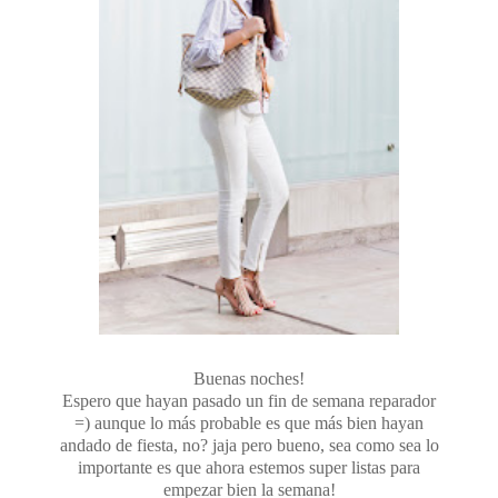
Buenas noches!
Espero que hayan pasado un fin de semana reparador
=) aunque lo más probable es que más bien hayan
andado de fiesta, no? jaja pero bueno, sea como sea lo
importante es que ahora estemos super listas para
empezar bien la semana!