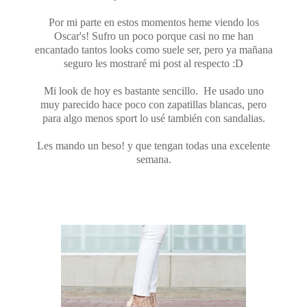
Por mi parte en estos momentos heme viendo los
Oscar's! Sufro un poco porque casi no me han
encantado tantos looks como suele ser, pero ya mañana
seguro les mostraré mi post al respecto :D
Mi look de hoy es bastante sencillo. He usado uno
muy parecido hace poco con zapatillas blancas, pero
para algo menos sport lo usé también con sandalias.
Les mando un beso! y que tengan todas una excelente
semana.