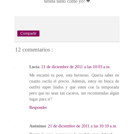
tienda t
anto como yo!
❤
Compartir
12 comentarios :
Lucía
21 de diciembre de 2011 a las 10:03 a.m.
Me encantó tu post, esta hermoso. Queria saber en
cuanto oscila el precio. Además, estoy en busca de
outfits super lindos y que esten con la temporada
pero que no sean tan cacaros, me recomiendas algún
lugar para ir?
Responder
Anónimo
21 de diciembre de 2011 a las 10:10 a.m.