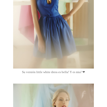
Su versión little white dress es bella! Y es mia!
❤