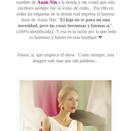
nombre de
Anaïs Nin
a la tienda y me contó que esta
escritora siempre fue su ícono de estilo... Por ello en
todas las etiquetas de la tienda está impresa la famosa
frase de
Anaïs
Nin: "
El lujo no es para mí una
necesidad, pero las cosas hermosas y buenas sí.
".
(100% identificada). Y esa es la razón por la que todo
es hermoso y bueno en esta boutique
❤
Ahora, si, que empiece el show. Como siempre, una
imagen vale mas que mil palabras...