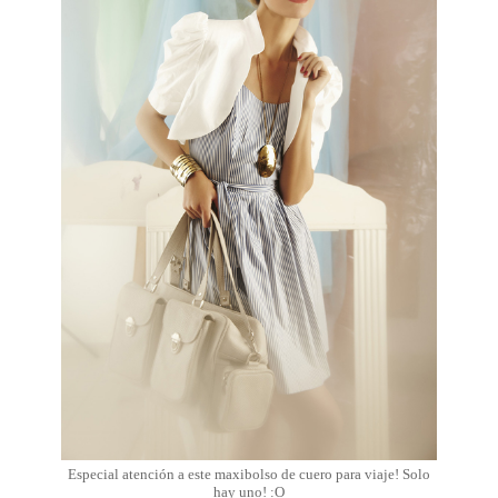
Especial atención a este maxibolso de cuero para viaje! Solo
hay uno! :O