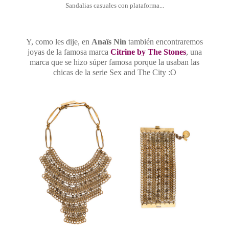
Sandalias casuales con plataforma...
Y, como les dije, en
Anaïs
Nin
también encontraremos
joyas de la famosa marca
Citrine by The Stones
, una
marca que se hizo súper famosa porque la usaban las
chicas de la serie Sex and The City :O