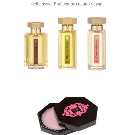
deliciosos. Pruébenlos cuando vayan.