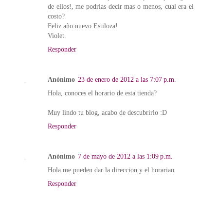
de ellos!, me podrias decir mas o menos, cual era el
costo?
Feliz año nuevo Estiloza!
Violet.
Responder
Anónimo
23 de enero de 2012 a las 7:07 p.m.
Hola, conoces el horario de esta tienda?
Muy lindo tu blog, acabo de descubrirlo :D
Responder
Anónimo
7 de mayo de 2012 a las 1:09 p.m.
Hola me pueden dar la direccion y el horariao
Responder