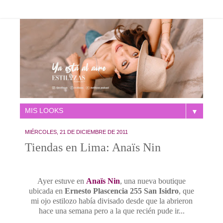
▼
MIÉRCOLES, 21 DE DICIEMBRE DE 2011
Tiendas en Lima: Anaïs Nin
Ayer estuve en
Anaïs Nin
, una nueva boutique
ubicada en
Ernesto Plascencia 255 San Isidro
, que
mi ojo estilozo había divisado desde que la abrieron
hace una semana pero a la que recién pude ir...