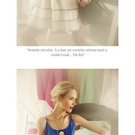
Vestido tricolor. Lo hay en versión celeste/azul y
verde/coral... Un hit!