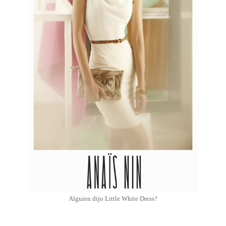
Alguien dijo Little White Dress?