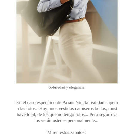
Sobriedad y elegancia
En el caso específico de
Anaïs
Nin, la realidad supera
a las fotos. Hay unos vestidos camiseros bellos, must
have total, de los que no tengo fotos... Pero seguro ya
los verán ustedes personalmente...
Miren estos zapatos!