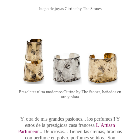
Juego de joyas Citrine by The Stones
Brazaletes ultra modernos Citrine by The Stones, bañados en
oro y plata
Y, otra de mis grandes pasiones... los perfumes!! Y
estos de la prestigiosa casa francesa
L´Artisan
Parfumeur
... Deliciosos... Tienen las cremas, brochas
con perfume en polvo, perfumes sólidos. Son