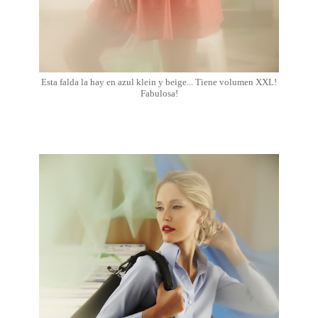
Esta falda la hay en azul klein y beige... Tiene volumen XXL!
Fabulosa!